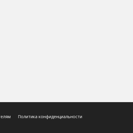
телям
Политика конфиденциальности