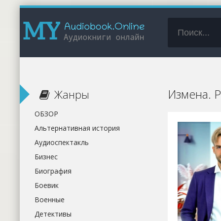
Измена. 
Жанры
ОБЗОР
Альтернативная история
Аудиоспектакль
Бизнес
Биография
Боевик
Военные
Детективы