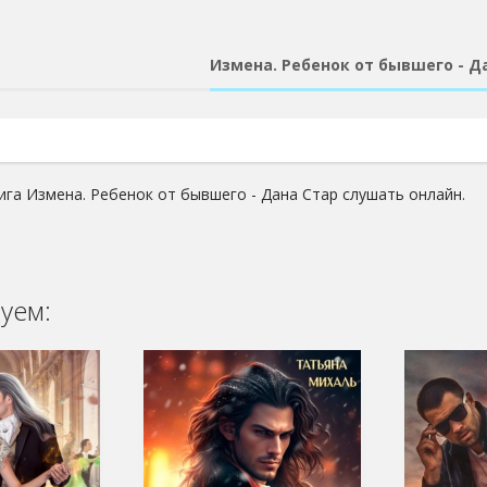
Измена. Ребенок от бывшего - Д
ига Измена. Ребенок от бывшего - Дана Стар слушать онлайн.
уем: