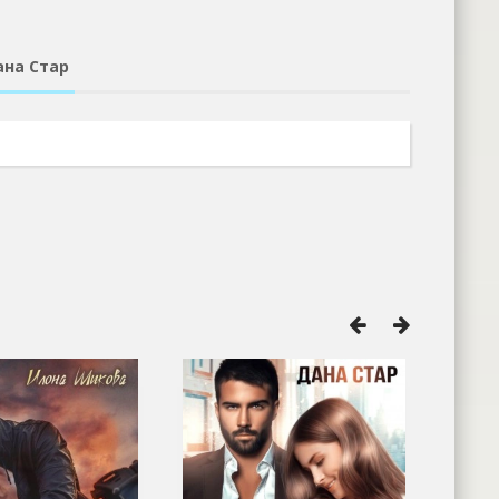
ана Стар