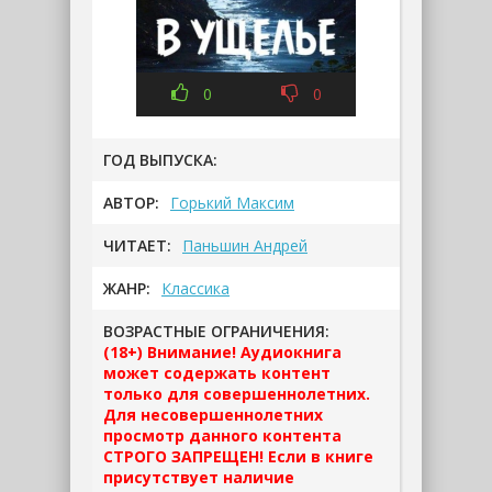
0
0
ГОД ВЫПУСКА:
АВТОР:
Горький Максим
ЧИТАЕТ:
Паньшин Андрей
ЖАНР:
Классика
ВОЗРАСТНЫЕ ОГРАНИЧЕНИЯ:
(18+) Внимание! Аудиокнига
может содержать контент
только для совершеннолетних.
Для несовершеннолетних
просмотр данного контента
СТРОГО ЗАПРЕЩЕН! Если в книге
присутствует наличие