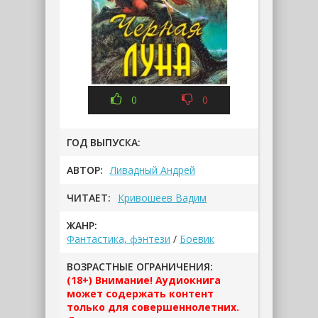
0
0
ГОД ВЫПУСКА:
АВТОР:
Ливадный Андрей
ЧИТАЕТ:
Кривошеев Вадим
ЖАНР:
Фантастика, фэнтези
/
Боевик
ВОЗРАСТНЫЕ ОГРАНИЧЕНИЯ:
(18+) Внимание! Аудиокнига
может содержать контент
только для совершеннолетних.