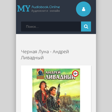
Черная Луна - Андрей
Ливадный