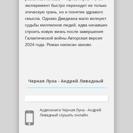
эксперимент быстро переходит не только
этическую грань, но и понятие здравого
смысла. Однако Джедиана мало волнуют
судьбы миллионов людей, едва начавших
строить новую жизнь после завершения
Галактической войны.Авторская версия
2024 года. Роман написан заново.
Черная Луна - Андрей Ливадный
Аудиокнига Черная Луна - Андрей
Ливадный слушать онлайн.