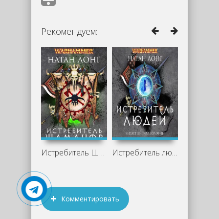
Рекомендуем:
Истребитель Шаманов - Натан Лонг
Истребитель людей - Натан Лонг
Комментировать