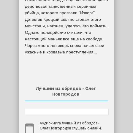
действовал таинственный серийный
убийца, которого прозвали "Изверг".
Детектив Кроцкий шёл по стопам этого
монстра и, наконец, удалось его поймать.
Однако полицейские считали, что
настоящий маньяк все еще на свободе.
Через много лет зверь снова начал свои
ужасные и кровавые преступления...
Лучший из обрядов - Олег
Новгородов
Аудиокнига Лучший из обрядов -
Олег Новгородов слушать онлайн.