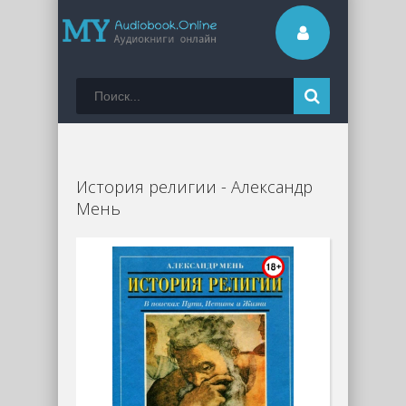
История религии - Александр
Мень