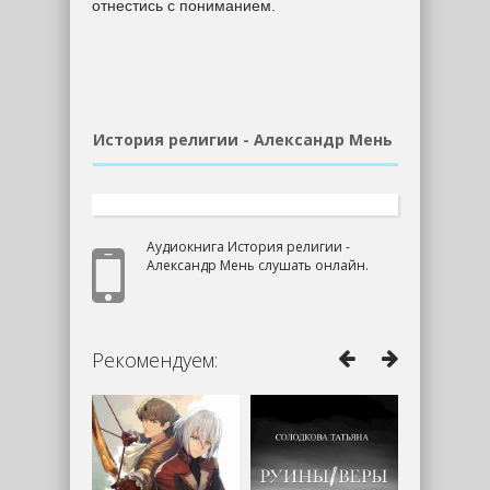
отнестись с пониманием.
История религии - Александр Мень
Аудиокнига История религии -
Александр Мень слушать онлайн.
Рекомендуем: