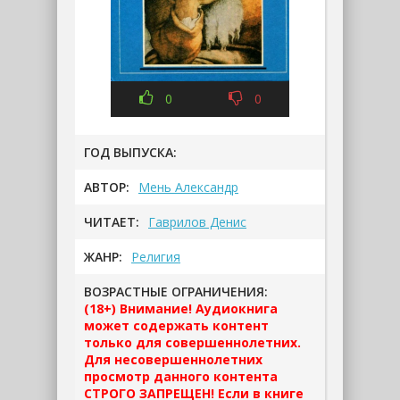
0
0
ГОД ВЫПУСКА:
АВТОР:
Мень Александр
ЧИТАЕТ:
Гаврилов Денис
ЖАНР:
Религия
ВОЗРАСТНЫЕ ОГРАНИЧЕНИЯ:
(18+) Внимание! Аудиокнига
может содержать контент
только для совершеннолетних.
Для несовершеннолетних
просмотр данного контента
СТРОГО ЗАПРЕЩЕН! Если в книге