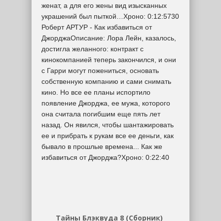
Тайны Блэквуда 8 (Сборник)