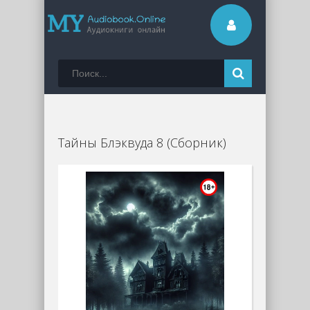
Тайны Блэквуда 8 (Сборник)