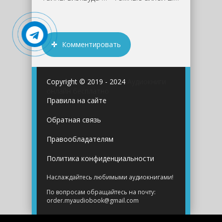
Комментировать
Copyright © 2019 - 2024
Аудиокниги
онлайн бесплатно
Правила на сайте
Обратная связь
Правообладателям
Политика конфиденциальности
Наслаждайтесь любимыми аудиокнигами!
По вопросам обращайтесь на почту:
order.myaudiobook@gmail.com