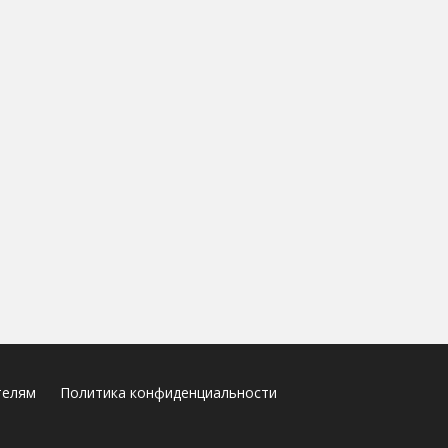
телям
Политика конфиденциальности