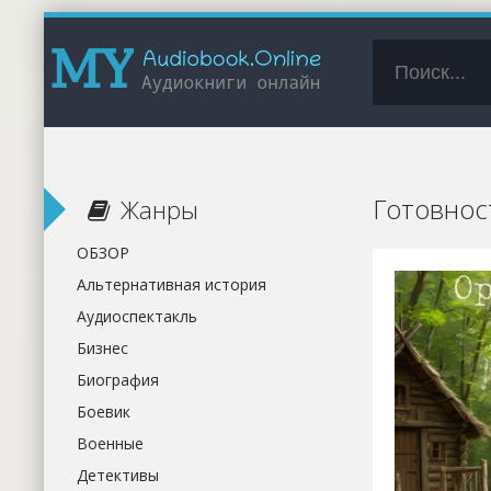
Готовнос
Жанры
ОБЗОР
Альтернативная история
Аудиоспектакль
Бизнес
Биография
Боевик
Военные
Детективы