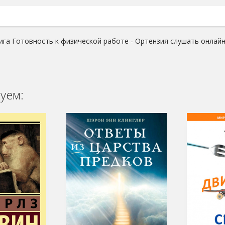
ига Готовность к физической работе - Ортензия слушать онлайн
уем: