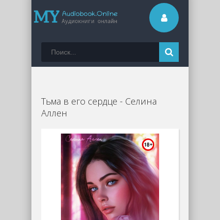
Тьма в его сердце - Селина
Аллен