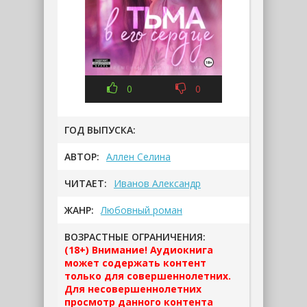
0
0
ГОД ВЫПУСКА:
АВТОР:
Аллен Селина
ЧИТАЕТ:
Иванов Александр
ЖАНР:
Любовный роман
ВОЗРАСТНЫЕ ОГРАНИЧЕНИЯ:
(18+) Внимание! Аудиокнига
может содержать контент
только для совершеннолетних.
Для несовершеннолетних
просмотр данного контента