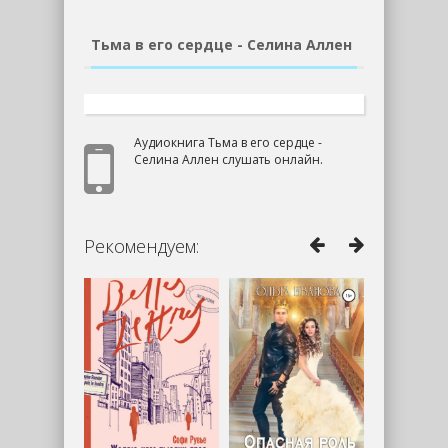
Тьма в его сердце - Селина Аллен
Аудиокнига Тьма в его сердце -
Селина Аллен слушать онлайн.
Рекомендуем: