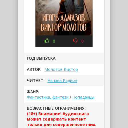
0
0
ГОД ВЫПУСКА:
АВТОР:
Молотов Виктор
ЧИТАЕТ:
Нечаев Радион
ЖАНР:
Фантастика, фэнтези
/
Попаданцы
ВОЗРАСТНЫЕ ОГРАНИЧЕНИЯ:
(18+) Внимание! Аудиокнига
может содержать контент
только для совершеннолетних.