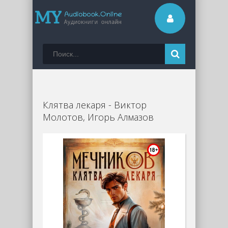
Клятва лекаря - Виктор
Молотов, Игорь Алмазов