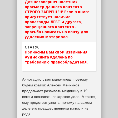
Для несовершеннолетних
просмотр данного контента
СТРОГО ЗАПРЕЩЕН! Если в книге
присутствует наличие
пропаганды ЛГБТ и другого,
запрещенного контента -
просьба написать на почту для
удаления материала.
СТАТУС:
Приносим Вам свои извинения.
Аудиокнига удалена по
требованию правообладателя.
Аннотацию съел мана-клещ, поэтому
будем кратки: Алексей Мечников
продолжает развивать медицину в 19
веке и познавать лекарское дело. А также,
ему предстоит узнать, почему на самом
деле его предшественника изгнали из
рода!