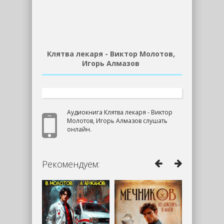
Клятва лекаря - Виктор Молотов,
Игорь Алмазов
Аудиокнига Клятва лекаря - Виктор
Молотов, Игорь Алмазов слушать
онлайн.
Рекомендуем: