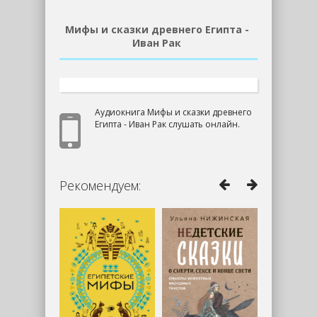
Мифы и сказки древнего Египта -
Иван Рак
Аудиокнига Мифы и сказки древнего
Египта - Иван Рак слушать онлайн.
Рекомендуем: