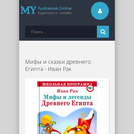
Мифы и сказки древнего
Египта - Иван Рак