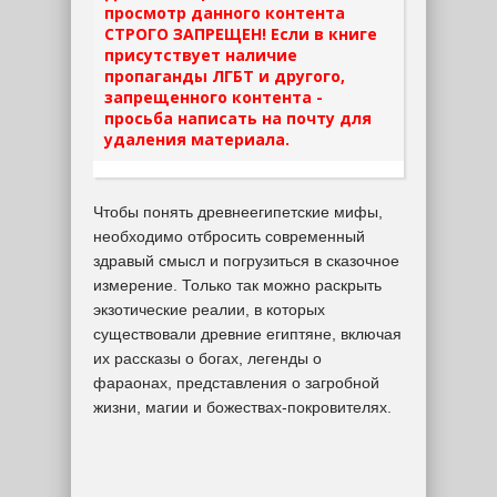
просмотр данного контента
СТРОГО ЗАПРЕЩЕН! Если в книге
присутствует наличие
пропаганды ЛГБТ и другого,
запрещенного контента -
просьба написать на почту для
удаления материала.
Чтобы понять древнеегипетские мифы,
необходимо отбросить современный
здравый смысл и погрузиться в сказочное
измерение. Только так можно раскрыть
экзотические реалии, в которых
существовали древние египтяне, включая
их рассказы о богах, легенды о
фараонах, представления о загробной
жизни, магии и божествах-покровителях.