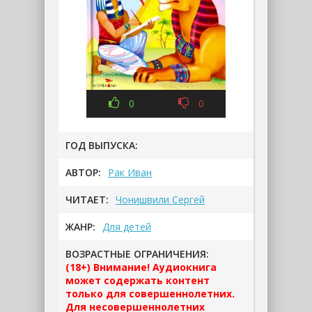
0
0
ГОД ВЫПУСКА:
АВТОР:
Рак Иван
ЧИТАЕТ:
Чонишвили Сергей
ЖАНР:
Для детей
ВОЗРАСТНЫЕ ОГРАНИЧЕНИЯ:
(18+) Внимание! Аудиокнига
может содержать контент
только для совершеннолетних.
Для несовершеннолетних