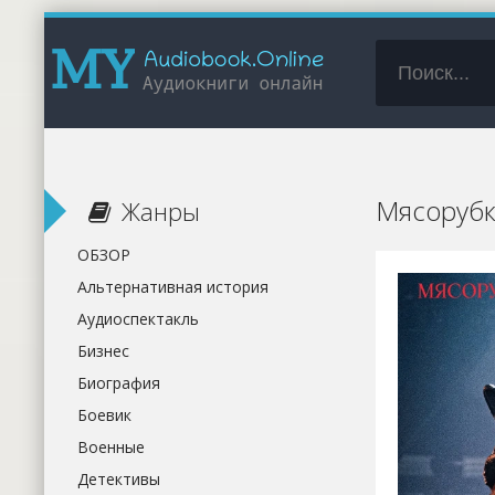
Мясорубк
Жанры
ОБЗОР
Альтернативная история
Аудиоспектакль
Бизнес
Биография
Боевик
Военные
Детективы