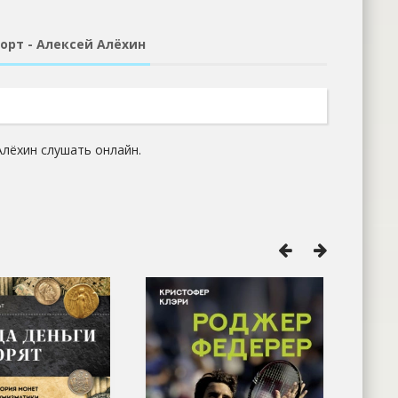
орт - Алексей Алёхин
Алёхин слушать онлайн.