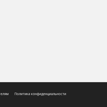
телям
Политика конфиденциальности