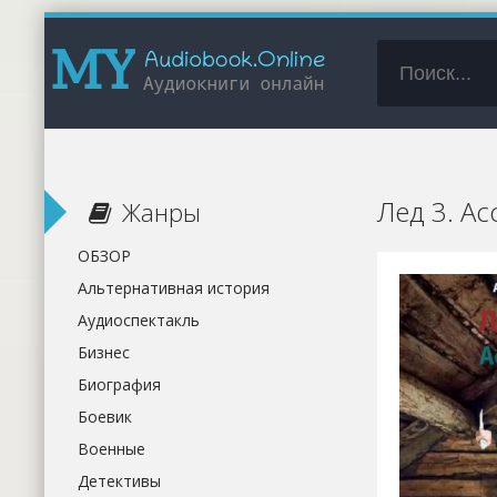
Лед 3. Ас
Жанры
ОБЗОР
Альтернативная история
Аудиоспектакль
Бизнес
Биография
Боевик
Военные
Детективы