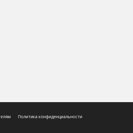
телям
Политика конфиденциальности