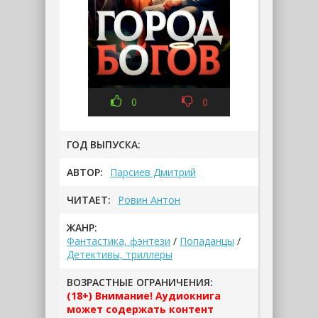
0
0
ГОД ВЫПУСКА:
АВТОР:
Парсиев Дмитрий
ЧИТАЕТ:
Ровин Антон
ЖАНР:
Фантастика, фэнтези
/
Попаданцы
/
Детективы, триллеры
ВОЗРАСТНЫЕ ОГРАНИЧЕНИЯ:
(18+) Внимание! Аудиокнига
может содержать контент