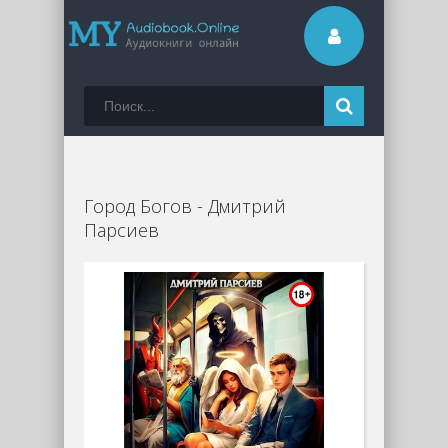
Город Богов - Дмитрий
Парсиев