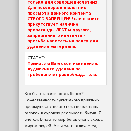
только для совершеннолетних.
Для несовершеннолетних
просмотр данного контента
СТРОГО ЗАПРЕЩЕН! Если в книге
присутствует наличие
пропаганды ЛГБТ и другого,
запрещенного контента -
просьба написать на почту для
удаления материала.
СТАТУС:
Приносим Вам свои извинения.
Аудиокнига удалена по
требованию правообладателя.
Кто бы отказался стать богом?
Божественность сулит много приятных
преимуществ, но это пока не влетишь
головой в суровую реальность бытия. Я
влетел. В чем-то мир богов очень схож с
миром людей. А в чем-то отличается,