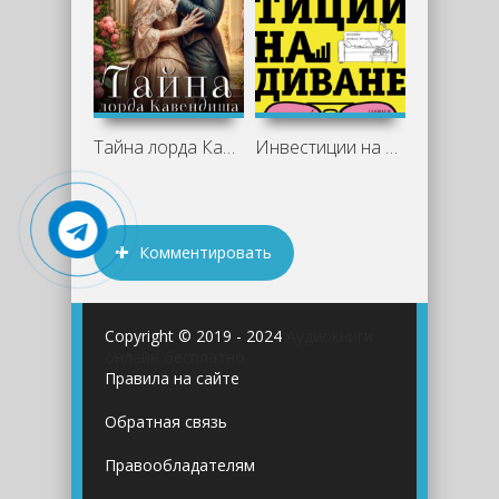
Тайна лорда Кавендиша - Татьяна Ма
Инвестиции на диване. Основы
Комментировать
Copyright © 2019 - 2024
Аудиокниги
онлайн бесплатно
Правила на сайте
Обратная связь
Правообладателям