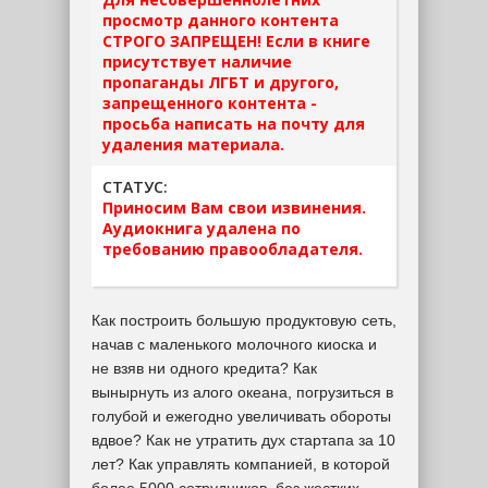
просмотр данного контента
СТРОГО ЗАПРЕЩЕН! Если в книге
присутствует наличие
пропаганды ЛГБТ и другого,
запрещенного контента -
просьба написать на почту для
удаления материала.
СТАТУС:
Приносим Вам свои извинения.
Аудиокнига удалена по
требованию правообладателя.
Как построить большую продуктовую сеть,
начав с маленького молочного киоска и
не взяв ни одного кредита? Как
вынырнуть из алого океана, погрузиться в
голубой и ежегодно увеличивать обороты
вдвое? Как не утратить дух стартапа за 10
лет? Как управлять компанией, в которой