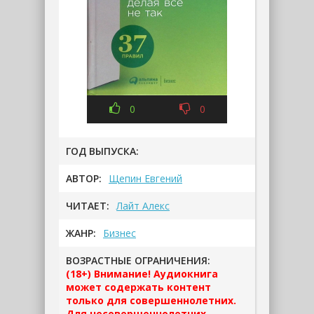
0
0
ГОД ВЫПУСКА:
АВТОР:
Щепин Евгений
ЧИТАЕТ:
Лайт Алекс
ЖАНР:
Бизнес
ВОЗРАСТНЫЕ ОГРАНИЧЕНИЯ:
(18+) Внимание! Аудиокнига
может содержать контент
только для совершеннолетних.
Для несовершеннолетних