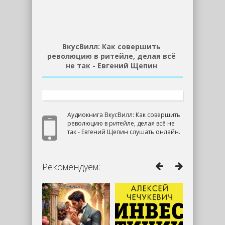
ВкусВилл: Как совершить
революцию в ритейле, делая всё
не так - Евгений Щепин
Аудиокнига ВкусВилл: Как совершить
революцию в ритейле, делая всё не
так - Евгений Щепин слушать онлайн.
Рекомендуем: