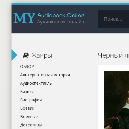
Чёрный я
Жанры
ОБЗОР
Альтернативная история
Аудиоспектакль
Бизнес
Биография
Боевик
Военные
Детективы