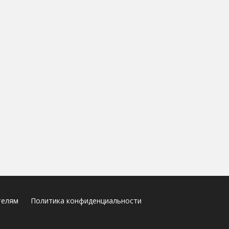
телям
Политика конфиденциальности