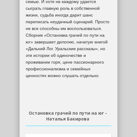
семью. И хотя не каждому удается
сыграть главную роль в собственной
жизни, судьба иногда дарит шанс
переписать неудачный сценарий. Просто
не все способны им воспользоваться.
Сборник «Остановка грачей по пути на
юг» завершает дилогию, начатую книгой
«Дальний Лог. Уральские рассказы», но
эти истории об одиночестве и
проживании горя, цене пассионарного
профессионализма и семейных
ценностях можно слушать отдельно.
Остановка грачей по пути на юг -
Наталья Бакирова