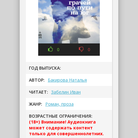
0
0
ГОД ВЫПУСКА:
АВТОР:
Бакирова Наталья
ЧИТАЕТ:
Забелин Иван
ЖАНР:
Роман, проза
ВОЗРАСТНЫЕ ОГРАНИЧЕНИЯ:
(18+) Внимание! Аудиокнига
может содержать контент
только для совершеннолетних.