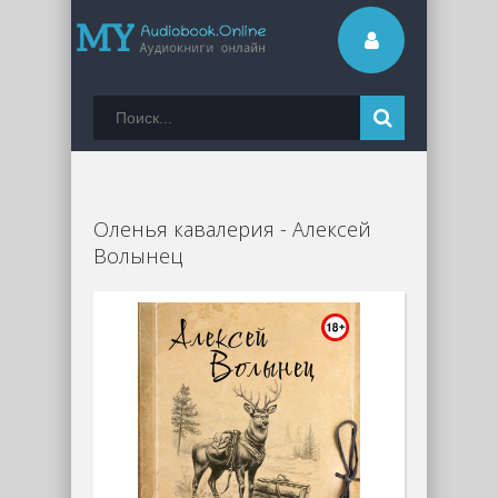
Оленья кавалерия - Алексей
Волынец