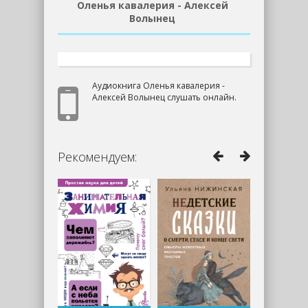
Оленья кавалерия - Алексей
Волынец
Аудиокнига Оленья кавалерия -
Алексей Волынец слушать онлайн.
Рекомендуем: