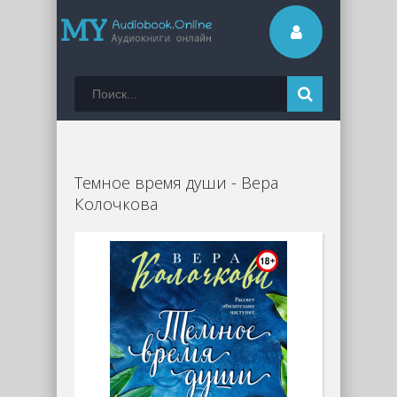
Темное время души - Вера
Колочкова