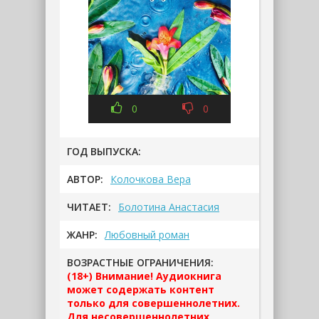
0
0
ГОД ВЫПУСКА:
АВТОР:
Колочкова Вера
ЧИТАЕТ:
Болотина Анастасия
ЖАНР:
Любовный роман
ВОЗРАСТНЫЕ ОГРАНИЧЕНИЯ:
(18+) Внимание! Аудиокнига
может содержать контент
только для совершеннолетних.
Для несовершеннолетних