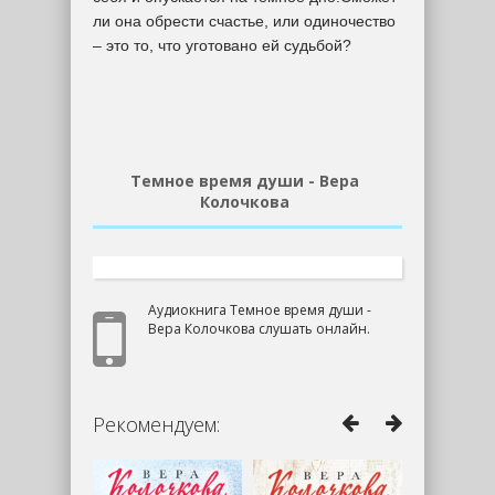
ли она обрести счастье, или одиночество
– это то, что уготовано ей судьбой?
Темное время души - Вера
Колочкова
Аудиокнига Темное время души -
Вера Колочкова слушать онлайн.
Рекомендуем: