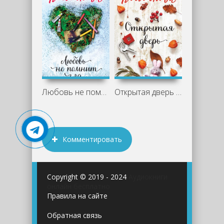
Любовь не помнит зла - Вера Колочкова
Открытая дверь - Вера Колочкова
Комментировать
Copyright © 2019 - 2024
Аудиокниги
онлайн бесплатно
Правила на сайте
Обратная связь