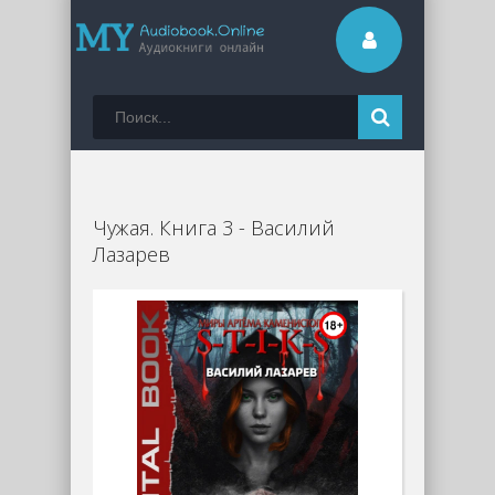
Чужая. Книга 3 - Василий
Лазарев