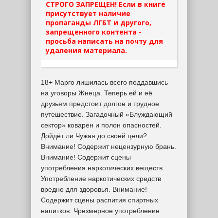
СТРОГО ЗАПРЕЩЕН! Если в книге
присутствует наличие
пропаганды ЛГБТ и другого,
запрещенного контента -
просьба написать на почту для
удаления материала.
18+ Марго лишилась всего поддавшись
на уговоры Жнеца. Теперь ей и её
друзьям предстоит долгое и трудное
путешествие. Загадочный «Блуждающий
сектор» коварен и полон опасностей.
Дойдёт ли Чужая до своей цели?
Внимание! Содержит нецензурную брань.
Внимание! Содержит сцены
употребления наркотических веществ.
Употребление наркотических средств
вредно для здоровья. Внимание!
Содержит сцены распития спиртных
напитков. Чрезмерное употребление