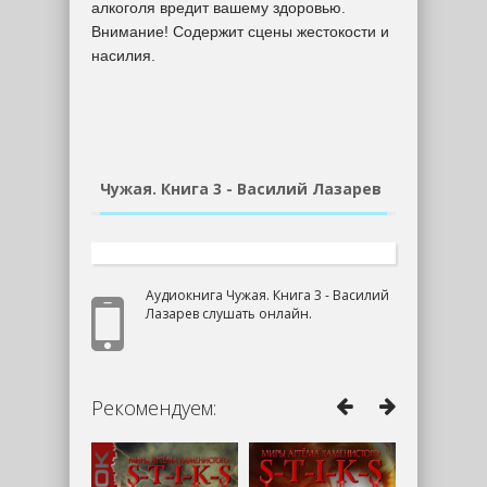
алкоголя вредит вашему здоровью.
Внимание! Содержит сцены жестокости и
насилия.
Чужая. Книга 3 - Василий Лазарев
Аудиокнига Чужая. Книга 3 - Василий
Лазарев слушать онлайн.
Рекомендуем: