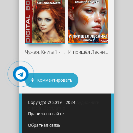
Чужая. Книга 1 - Василий Лазарев
И пришёл Лесник! Книга 7 - Василий
Комментировать
Copyright © 2019 - 2024
Аудиокниги
онлайн бесплатно
Правила на сайте
Обратная связь