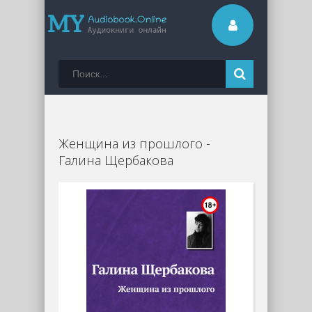
Женщина из прошлого -
Галина Щербакова