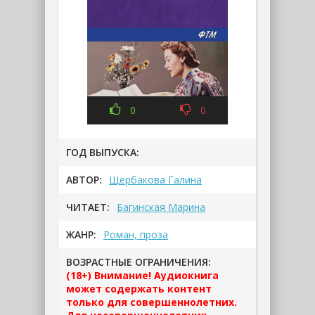
0
0
ГОД ВЫПУСКА:
АВТОР:
Щербакова Галина
ЧИТАЕТ:
Багинская Марина
ЖАНР:
Роман, проза
ВОЗРАСТНЫЕ ОГРАНИЧЕНИЯ:
(18+) Внимание! Аудиокнига
может содержать контент
только для совершеннолетних.