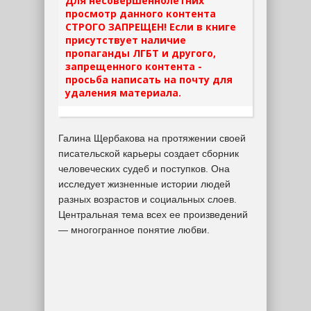
Для несовершеннолетних
просмотр данного контента
СТРОГО ЗАПРЕЩЕН! Если в книге
присутствует наличие
пропаганды ЛГБТ и другого,
запрещенного контента -
просьба написать на почту для
удаления материала.
Галина Щербакова на протяжении своей
писательской карьеры создает сборник
человеческих судеб и поступков. Она
исследует жизненные истории людей
разных возрастов и социальных слоев.
Центральная тема всех ее произведений
— многогранное понятие любви.