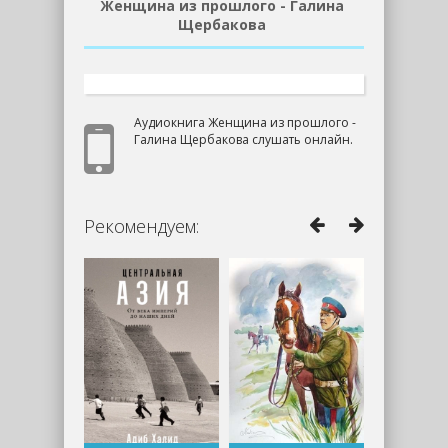
Женщина из прошлого - Галина
Щербакова
Аудиокнига Женщина из прошлого -
Галина Щербакова слушать онлайн.
Рекомендуем: