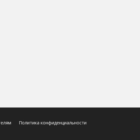
телям
Политика конфиденциальности