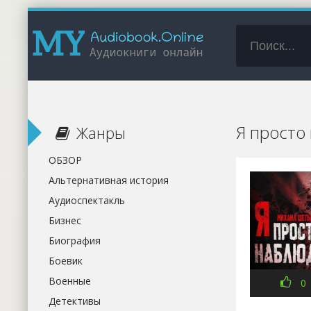
Я просто
Жанры
ОБЗОР
Альтернативная история
Аудиоспектакль
Бизнес
Биография
Боевик
Военные
0
Детективы