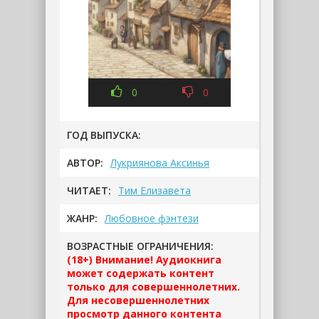
0
0
ГОД ВЫПУСКА:
АВТОР:
Лукриянова Аксинья
ЧИТАЕТ:
Тим Елизавета
ЖАНР:
Любовное фэнтези
ВОЗРАСТНЫЕ ОГРАНИЧЕНИЯ:
(18+) Внимание! Аудиокнига
может содержать контент
только для совершеннолетних.
Для несовершеннолетних
просмотр данного контента