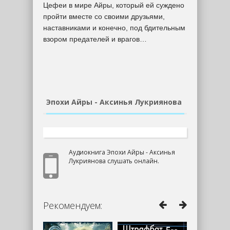
Цефеи в мире Айры, который ей суждено
пройти вместе со своими друзьями,
наставниками и конечно, под бдительным
взором предателей и врагов…
Эпохи Айры - Аксинья Лукриянова
Аудиокнига Эпохи Айры - Аксинья
Лукриянова слушать онлайн.
Рекомендуем: