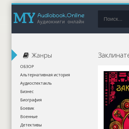
Заклинат
Жанры
ОБЗОР
Альтернативная история
Аудиоспектакль
Бизнес
Биография
Боевик
Военные
Детективы