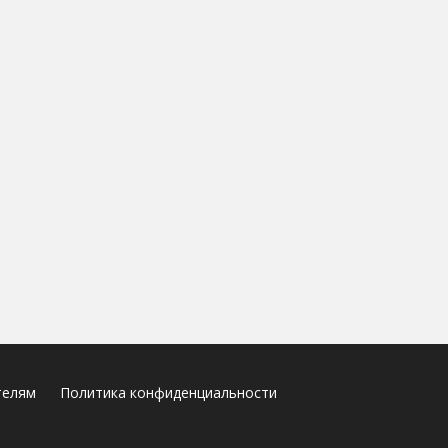
телям
Политика конфиденциальности