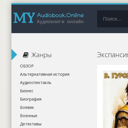
Экспанси
Жанры
ОБЗОР
Альтернативная история
Аудиоспектакль
Бизнес
Биография
Боевик
Военные
Детективы