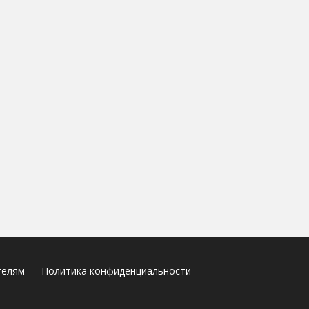
телям
Политика конфиденциальности