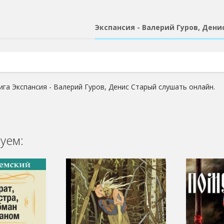
Экспансия - Валерий Гуров, Дени
ига Экспансия - Валерий Гуров, Денис Старый слушать онлайн.
уем: