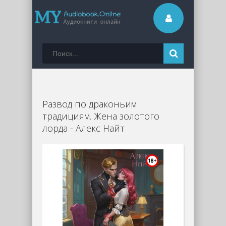
Развод по драконьим
традициям. Жена золотого
лорда - Алекс Найт