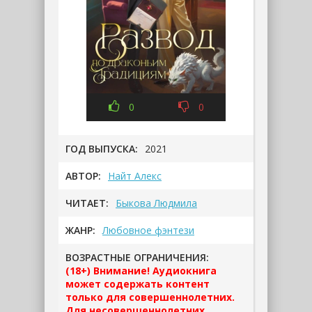
0
0
ГОД ВЫПУСКА:
2021
АВТОР:
Найт Алекс
ЧИТАЕТ:
Быкова Людмила
ЖАНР:
Любовное фэнтези
ВОЗРАСТНЫЕ ОГРАНИЧЕНИЯ:
(18+) Внимание! Аудиокнига
может содержать контент
только для совершеннолетних.
Для несовершеннолетних