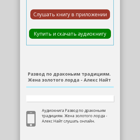
Слушать книгу в приложении
Купить и скачать аудиокнигу
Развод по драконьим традициям.
Жена золотого лорда - Алекс Найт
Аудиокнига Развод по драконьим
традициям. Жена золотого лорда -
Алекс Найт слушать онлайн.