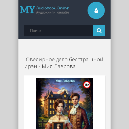
Ювелирное дело бесстрашной
Ирэн - Мия Лаврова