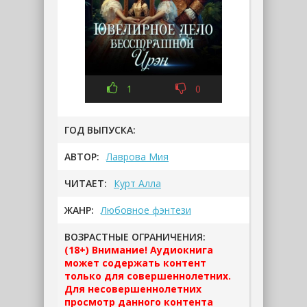
1
0
ГОД ВЫПУСКА:
АВТОР:
Лаврова Мия
ЧИТАЕТ:
Курт Алла
ЖАНР:
Любовное фэнтези
ВОЗРАСТНЫЕ ОГРАНИЧЕНИЯ:
(18+) Внимание! Аудиокнига
может содержать контент
только для совершеннолетних.
Для несовершеннолетних
просмотр данного контента