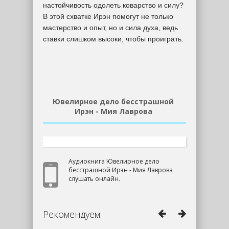
настойчивость одолеть коварство и силу?
В этой схватке Ирэн помогут не только
мастерство и опыт, но и сила духа, ведь
ставки слишком высоки, чтобы проиграть.
Ювелирное дело бесстрашной
Ирэн - Мия Лаврова
Аудиокнига Ювелирное дело
бесстрашной Ирэн - Мия Лаврова
слушать онлайн.
Рекомендуем: