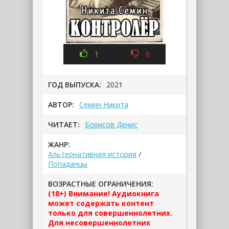
1
0
ГОД ВЫПУСКА:
2021
АВТОР:
Семин Никита
ЧИТАЕТ:
Борисов Денис
ЖАНР:
Альтернативная история
/
Попаданцы
ВОЗРАСТНЫЕ ОГРАНИЧЕНИЯ:
(18+) Внимание! Аудиокнига
может содержать контент
только для совершеннолетних.
Для несовершеннолетних