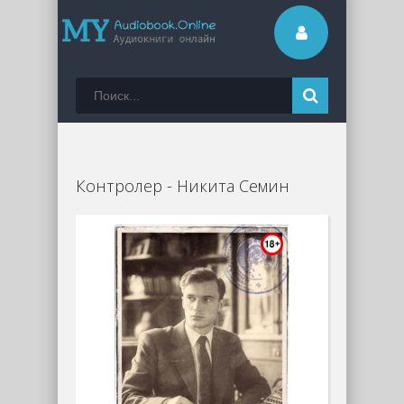
Контролер - Никита Семин