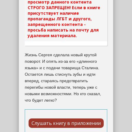
просмотр данного контента
СТРОГО ЗАПРЕЩЕН! Если в книге
присутствует наличие
пропаганды ЛГБТ и другого,
запрещенного контента -
просьба написать на почту для
удаления материала.
Жизнь Сергея сделала новый крутой
поворот. И опять из-за его «длинного
языка» и с подачи товарища Сталина.
Остается лишь стиснуть зубы и идти
вперед, стараясь предотвратить
перегибы новой власти, теперь уже с
новыми возможностями. Но кто сказал,
что будет легко?
Слушать книгу в приложении