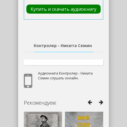
Купить и скачать аудиокнигу
Контролер - Никита Семин
Аудиокнига Контролер - Никита
Семин слушать онлайн.
Рекомендуем: