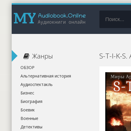
S-T-I-K-S
Жанры
ОБЗОР
Альтернативная история
Аудиоспектакль
Бизнес
Биография
Боевик
Военные
Детективы