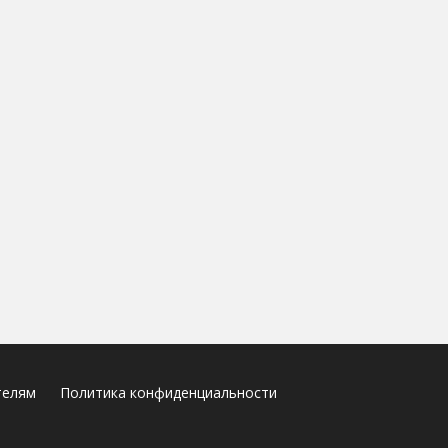
телям
Политика конфиденциальности