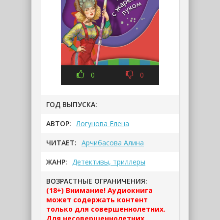
0
0
ГОД ВЫПУСКА:
АВТОР:
Логунова Елена
ЧИТАЕТ:
Арчибасова Алина
ЖАНР:
Детективы, триллеры
ВОЗРАСТНЫЕ ОГРАНИЧЕНИЯ:
(18+) Внимание! Аудиокнига
может содержать контент
только для совершеннолетних.
Для несовершеннолетних