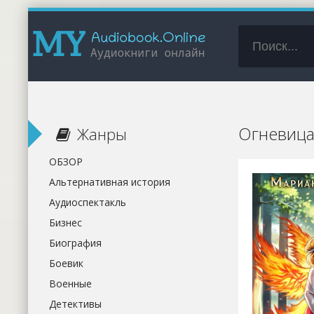
Огневица
Жанры
ОБЗОР
Альтернативная история
Аудиоспектакль
Бизнес
Биография
Боевик
Военные
Детективы