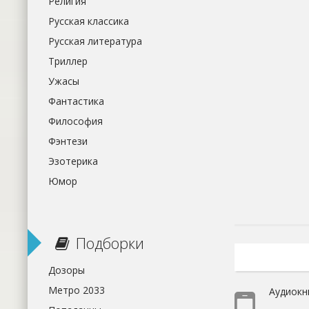
Религия
Русская классика
Русская литература
Триллер
Ужасы
Фантастика
Философия
Фэнтези
Эзотерика
Юмор
Подборки
Дозоры
Метро 2033
Аудиокн