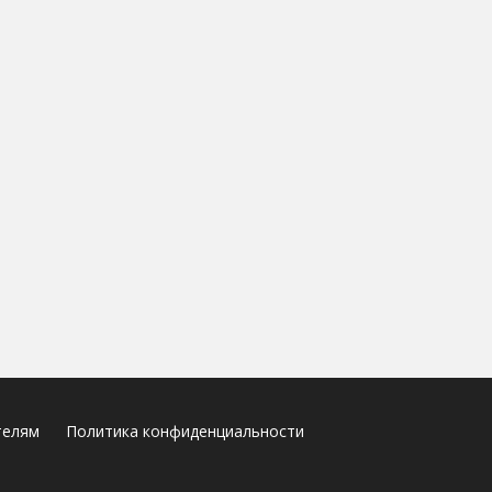
телям
Политика конфиденциальности