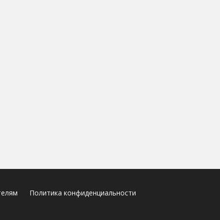
телям
Политика конфиденциальности