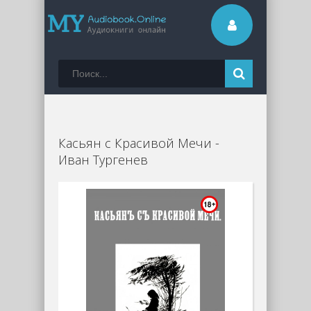
Касьян с Красивой Мечи -
Иван Тургенев