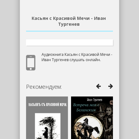
Касьян с Красивой Мечи - Иван
Тургенев
Аудиокнига Касьян с Красивой Мечи -
Иван Тургенев слушать онлайн.
Рекомендуем: