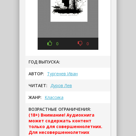
0
0
ГОД ВЫПУСКА:
АВТОР:
Тургенев Иван
ЧИТАЕТ:
Дуров Лев
ЖАНР:
Классика
ВОЗРАСТНЫЕ ОГРАНИЧЕНИЯ:
(18+) Внимание! Аудиокнига
может содержать контент
только для совершеннолетних.
Для несовершеннолетних