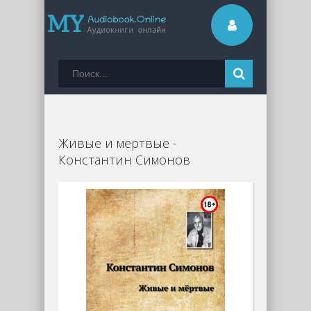
Живые и мертвые -
Константин Симонов