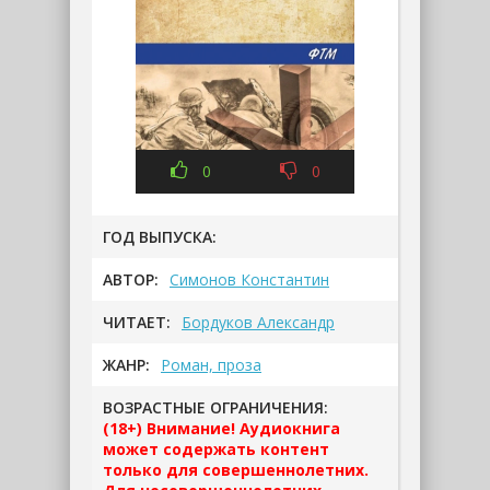
0
0
ГОД ВЫПУСКА:
АВТОР:
Симонов Константин
ЧИТАЕТ:
Бордуков Александр
ЖАНР:
Роман, проза
ВОЗРАСТНЫЕ ОГРАНИЧЕНИЯ:
(18+) Внимание! Аудиокнига
может содержать контент
только для совершеннолетних.