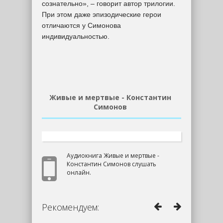
сознательно», – говорит автор трилогии.
При этом даже эпизодические герои
отличаются у Симонова
индивидуальностью.
Живые и мертвые - Константин
Симонов
Аудиокнига Живые и мертвые -
Константин Симонов слушать
онлайн.
Рекомендуем: