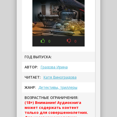
0
0
ГОД ВЫПУСКА:
АВТОР:
Градова Ирина
ЧИТАЕТ:
Катя Виноградова
ЖАНР:
Детективы, триллеры
ВОЗРАСТНЫЕ ОГРАНИЧЕНИЯ:
(18+) Внимание! Аудиокнига
может содержать контент
только для совершеннолетних.