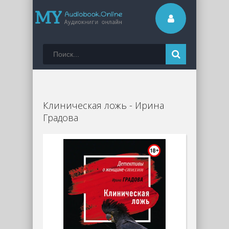
Клиническая ложь - Ирина
Градова