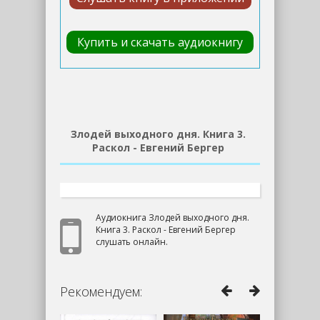
Купить и скачать аудиокнигу
Злодей выходного дня. Книга 3.
Раскол - Евгений Бергер
Аудиокнига Злодей выходного дня.
Книга 3. Раскол - Евгений Бергер
слушать онлайн.
Рекомендуем: