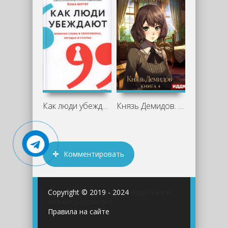
Как люди убеждают. Влияние слова в
Князь Демидов. Книга 4 - Евгений Бергер
Комментировать
Copyright © 2019 - 2024
Аудиокниги
онлайн бесплатно
Правила на сайте