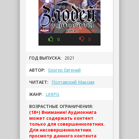
0
0
ГОД ВЫПУСКА:
2021
АВТОР:
Бергер Евгений
ЧИТАЕТ:
Полтавский Максим
ЖАНР:
LitRPG
ВОЗРАСТНЫЕ ОГРАНИЧЕНИЯ:
(18+) Внимание! Аудиокнига
может содержать контент
только для совершеннолетних.
Для несовершеннолетних
просмотр данного контента