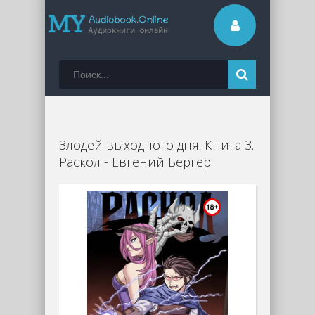
Злодей выходного дня. Книга 3.
Раскол - Евгений Бергер