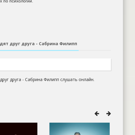
х по психологии.
дят друг друга - Сабрина Филипп
друг друга - Сабрина Филипп слушать онлайн.