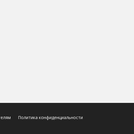
телям
Политика конфиденциальности