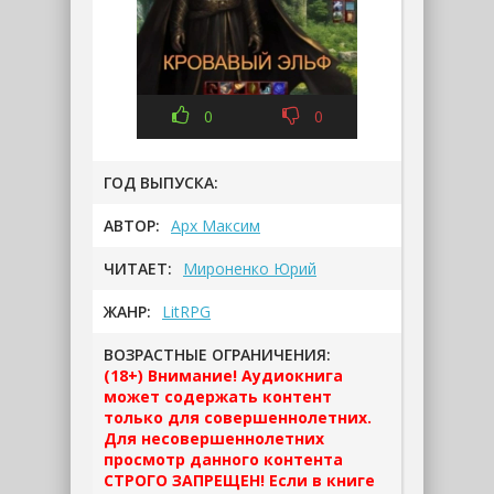
0
0
ГОД ВЫПУСКА:
АВТОР:
Арх Максим
ЧИТАЕТ:
Мироненко Юрий
ЖАНР:
LitRPG
ВОЗРАСТНЫЕ ОГРАНИЧЕНИЯ:
(18+) Внимание! Аудиокнига
может содержать контент
только для совершеннолетних.
Для несовершеннолетних
просмотр данного контента
СТРОГО ЗАПРЕЩЕН! Если в книге