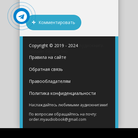
Комментировать
Copyright © 2019 - 2024
Аудиокниги
онлайн бесплатно
Правила на сайте
Обратная связь
Правообладателям
Политика конфиденциальности
Наслаждайтесь любимыми аудиокнигами!
По вопросам обращайтесь на почту:
order.myaudiobook@gmail.com