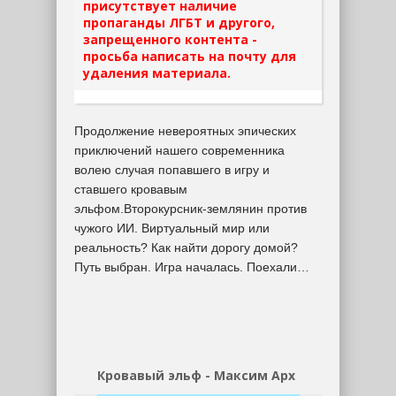
присутствует наличие
пропаганды ЛГБТ и другого,
запрещенного контента -
просьба написать на почту для
удаления материала.
Продолжение невероятных эпических
приключений нашего современника
волею случая попавшего в игру и
ставшего кровавым
эльфом.Второкурсник-землянин против
чужого ИИ. Виртуальный мир или
реальность? Как найти дорогу домой?
Путь выбран. Игра началась. Поехали…
Кровавый эльф - Максим Арх