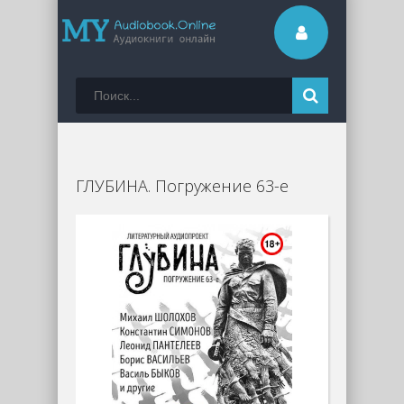
ГЛУБИНА. Погружение 63-е