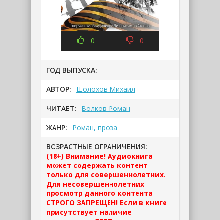
0
0
ГОД ВЫПУСКА:
АВТОР:
Шолохов Михаил
ЧИТАЕТ:
Волков Роман
ЖАНР:
Роман, проза
ВОЗРАСТНЫЕ ОГРАНИЧЕНИЯ:
(18+) Внимание! Аудиокнига
может содержать контент
только для совершеннолетних.
Для несовершеннолетних
просмотр данного контента
СТРОГО ЗАПРЕЩЕН! Если в книге
присутствует наличие