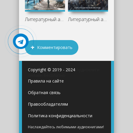
Литературный аудиопроект «Глубина».
Литературный аудиопроект «Глубина».
Комментировать
Copyright © 2019 - 2024
Аудиокниги
онлайн бесплатно
Правила на сайте
Обратная связь
Правообладателям
Политика конфиденциальности
Наслаждайтесь любимыми аудиокнигами!