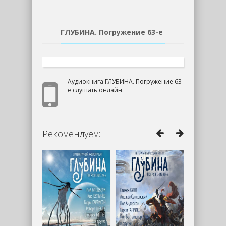
ГЛУБИНА. Погружение 63-е
Аудиокнига ГЛУБИНА. Погружение 63-
е слушать онлайн.
Рекомендуем: