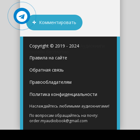
Комментировать
Copyright © 2019 - 2024
Аудиокниги
онлайн бесплатно
Правила на сайте
Обратная связь
Правообладателям
Политика конфиденциальности
Наслаждайтесь любимыми аудиокнигами!
По вопросам обращайтесь на почту:
order.myaudiobook@gmail.com