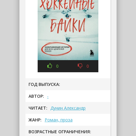
0
0
ГОД ВЫПУСКА:
АВТОР:
-
ЧИТАЕТ:
Дунин Александр
ЖАНР:
Роман, проза
ВОЗРАСТНЫЕ ОГРАНИЧЕНИЯ: