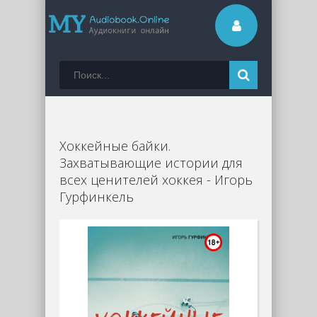
Хоккейные байки.
Захватывающие истории для
всех ценителей хоккея - Игорь
Гурфинкель