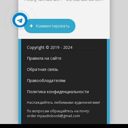
Комментировать
Copyright © 2019 - 2024
Аудиокниги
онлайн бесплатно
Правила на сайте
Обратная связь
Правообладателям
Политика конфиденциальности
Наслаждайтесь любимыми аудиокнигами!
По вопросам обращайтесь на почту:
order.myaudiobook@gmail.com