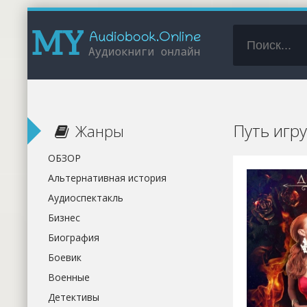
Путь игру
Жанры
ОБЗОР
Альтернативная история
Аудиоспектакль
Бизнес
Биография
Боевик
Военные
Детективы