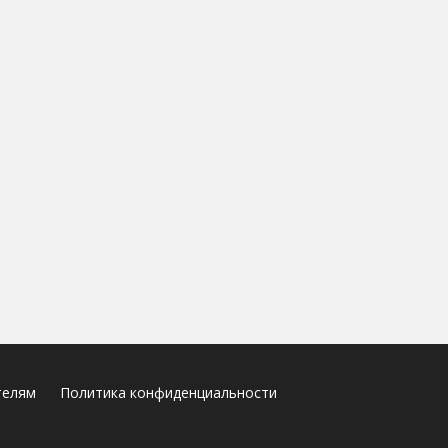
телям
Политика конфиденциальности