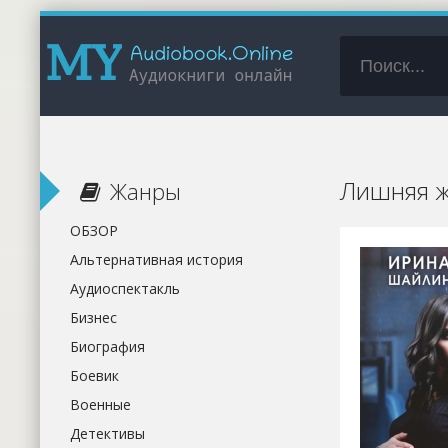
Лишняя ж
Жанры
ОБЗОР
Альтернативная история
Аудиоспектакль
Бизнес
Биография
Боевик
Военные
Детективы