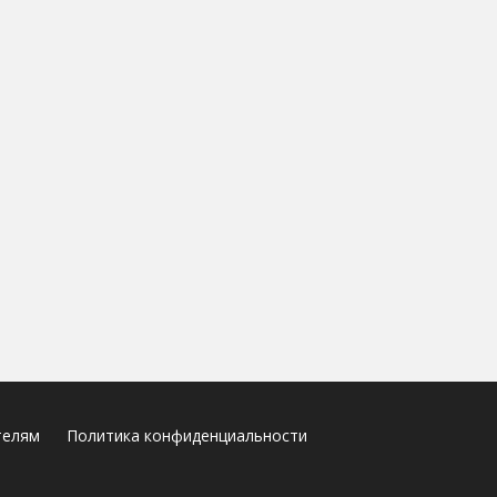
телям
Политика конфиденциальности