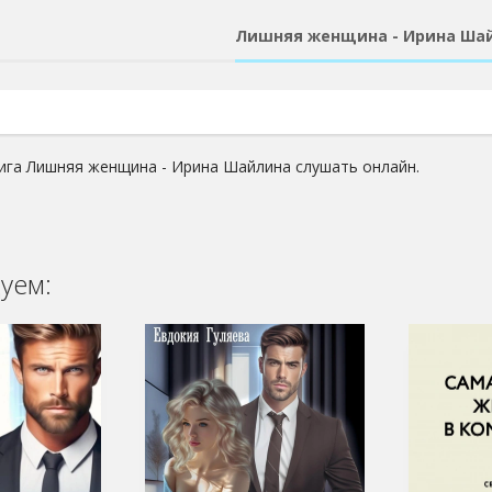
Лишняя женщина - Ирина Ша
ига Лишняя женщина - Ирина Шайлина слушать онлайн.
уем: