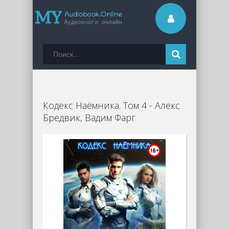
Кодекс Наёмника. Том 4 - Алекс
Бредвик, Вадим Фарг