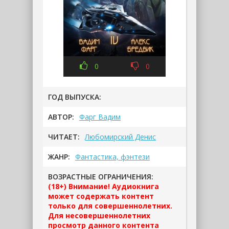
0
0
ГОД ВЫПУСКА:
АВТОР:
Фарг Вадим
ЧИТАЕТ:
Любомирский Денис
ЖАНР:
Фантастика, фэнтези
ВОЗРАСТНЫЕ ОГРАНИЧЕНИЯ:
(18+) Внимание! Аудиокнига
может содержать контент
только для совершеннолетних.
Для несовершеннолетних
просмотр данного контента