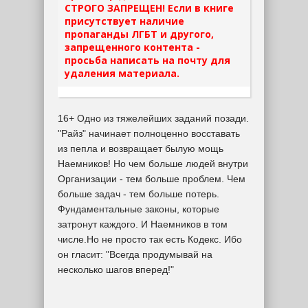
СТРОГО ЗАПРЕЩЕН! Если в книге
присутствует наличие
пропаганды ЛГБТ и другого,
запрещенного контента -
просьба написать на почту для
удаления материала.
16+ Одно из тяжелейших заданий позади.
"Райз" начинает полноценно восставать
из пепла и возвращает былую мощь
Наемников! Но чем больше людей внутри
Организации - тем больше проблем. Чем
больше задач - тем больше потерь.
Фундаментальные законы, которые
затронут каждого. И Наемников в том
числе.Но не просто так есть Кодекс. Ибо
он гласит: "Всегда продумывай на
несколько шагов вперед!"