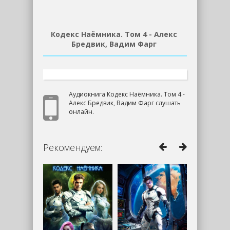
Кодекс Наёмника. Том 4 - Алекс
Бредвик, Вадим Фарг
Аудиокнига Кодекс Наёмника. Том 4 -
Алекс Бредвик, Вадим Фарг слушать
онлайн.
Рекомендуем: