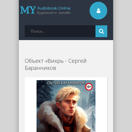
Объект «Вихрь - Сергей
Баранников