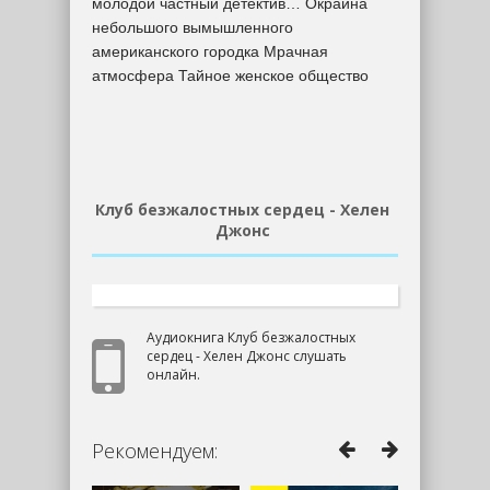
молодой частный детектив… Окраина
небольшого вымышленного
американского городка Мрачная
атмосфера Тайное женское общество
Клуб безжалостных сердец - Хелен
Джонс
Аудиокнига Клуб безжалостных
сердец - Хелен Джонс слушать
онлайн.
Рекомендуем: