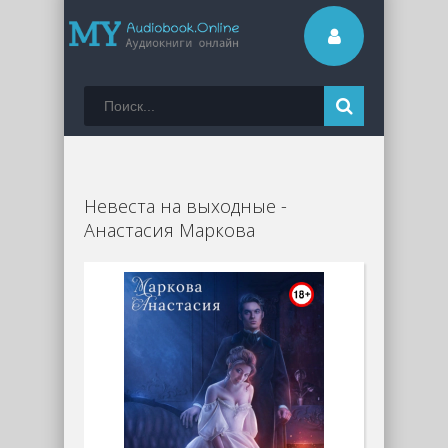
Невеста на выходные -
Анастасия Маркова