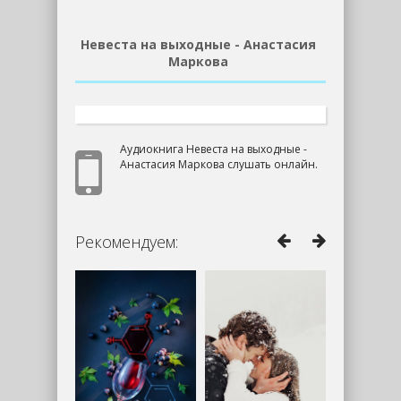
Невеста на выходные - Анастасия
Маркова
Аудиокнига Невеста на выходные -
Анастасия Маркова слушать онлайн.
Рекомендуем: