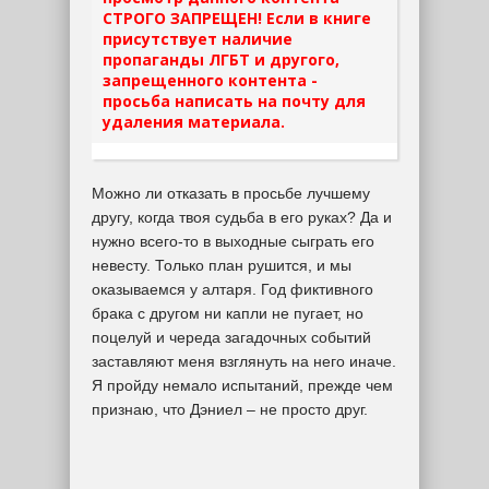
СТРОГО ЗАПРЕЩЕН! Если в книге
присутствует наличие
пропаганды ЛГБТ и другого,
запрещенного контента -
просьба написать на почту для
удаления материала.
Можно ли отказать в просьбе лучшему
другу, когда твоя судьба в его руках? Да и
нужно всего-то в выходные сыграть его
невесту. Только план рушится, и мы
оказываемся у алтаря. Год фиктивного
брака с другом ни капли не пугает, но
поцелуй и череда загадочных событий
заставляют меня взглянуть на него иначе.
Я пройду немало испытаний, прежде чем
признаю, что Дэниел – не просто друг.