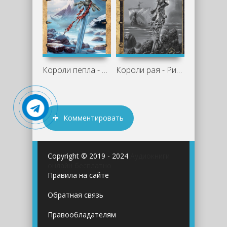
Короли пепла - Ричард Нелл
Короли рая - Ричард Нелл
Комментировать
Copyright © 2019 - 2024
Аудиокниги
онлайн бесплатно
Правила на сайте
Обратная связь
Правообладателям