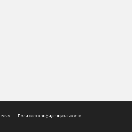
телям
Политика конфиденциальности