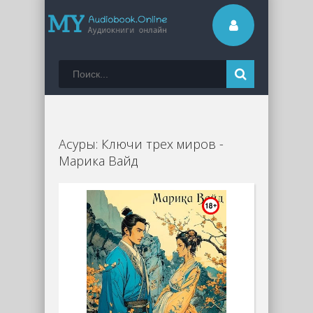
Асуры: Ключи трех миров -
Марика Вайд