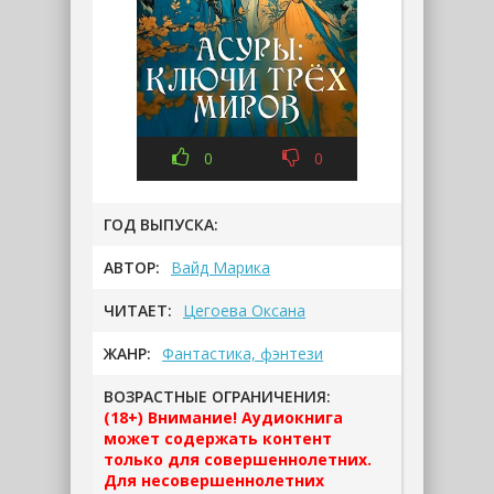
0
0
ГОД ВЫПУСКА:
АВТОР:
Вайд Марика
ЧИТАЕТ:
Цегоева Оксана
ЖАНР:
Фантастика, фэнтези
ВОЗРАСТНЫЕ ОГРАНИЧЕНИЯ:
(18+) Внимание! Аудиокнига
может содержать контент
только для совершеннолетних.
Для несовершеннолетних